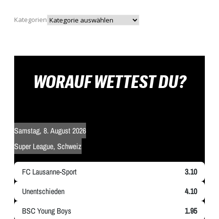
Kategorien