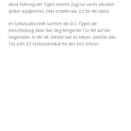
diese Führung der Tigers konnte Zug nur sechs Minuten
später ausgleichen. Diaz erzielte das 2:2 für die Gäste.
Im Schlussabschnitt suchten die SCL Tigers die
Entscheidung. Aber das Sieg bringende Tor fiel auf der
Gegenseite. In der 46. Minute war es Meyer, welcher das
Tor zum 2:3 Schlussresultat für den EVZ schoss.