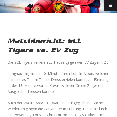
Matchbericht: SCL
Tigers vs. EV Zug
Die SCL Tigers verlieren zu Hause gegen den EV Zug mit 2:3.
Langnau ging in der 10. Minute durch Loic In-Albon, welcher
sein erstes Tor im Tigers-Dress erzielen konnte, in Führung.
In der 13. Minute war es Kovar, welcher für die Zuger den
Ausgleich schiessen konnte.
Auch der zweite Abschnitt war eine ausgeglichene Sache.
Wiederum gingen die Langnauer in Führung. Diesmal durch
ein Powerplay Tor von Chris DiDomenico (25.). Aber auch