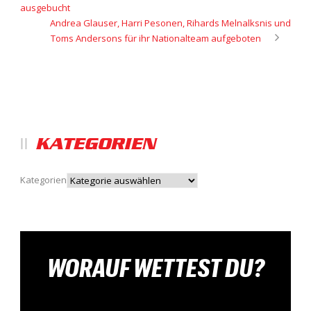
ausgebucht
Andrea Glauser, Harri Pesonen, Rihards Melnalksnis und
Toms Andersons für ihr Nationalteam aufgeboten
KATEGORIEN
Kategorien