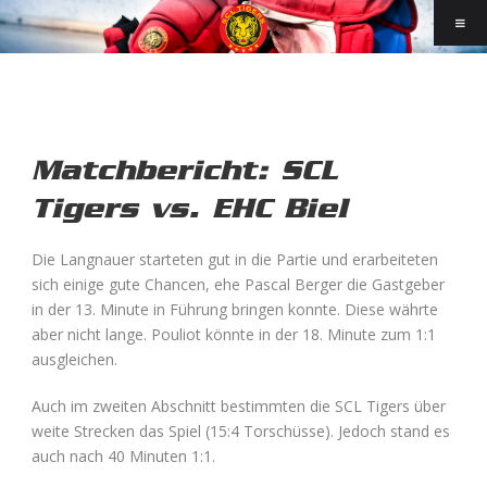
Matchbericht: SCL
Tigers vs. EHC Biel
Die Langnauer starteten gut in die Partie und erarbeiteten
sich einige gute Chancen, ehe Pascal Berger die Gastgeber
in der 13. Minute in Führung bringen konnte. Diese währte
aber nicht lange. Pouliot könnte in der 18. Minute zum 1:1
ausgleichen.
Auch im zweiten Abschnitt bestimmten die SCL Tigers über
weite Strecken das Spiel (15:4 Torschüsse). Jedoch stand es
auch nach 40 Minuten 1:1.