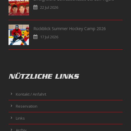
22 Jul 2026
Rückblick Summer Hockey Camp 2026
17 Jul 2026
NÜTZLICHE LINKS
Kontakt / Anfahrt
Reservation
Links
Archiv