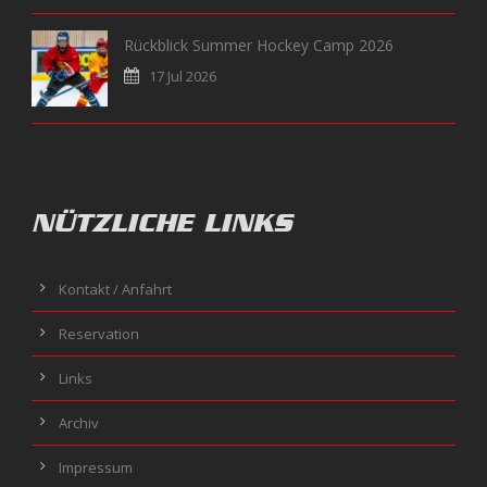
Rückblick Summer Hockey Camp 2026
17 Jul 2026
NÜTZLICHE LINKS
Kontakt / Anfahrt
Reservation
Links
Archiv
Impressum