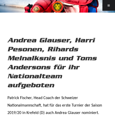
Andrea Glauser, Harri
Pesonen, Rihards
Melnalksnis und Toms
Andersons für ihr
Nationalteam
aufgeboten
Patrick Fischer, Head Coach der Schweizer
Nationalmannschaft, hat für das erste Turnier der Saison
2019/20 in Krefeld (D) auch Andrea Glauser nominiert.