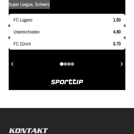
KONTAKT