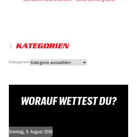
KATEGORIEN
Kategorien