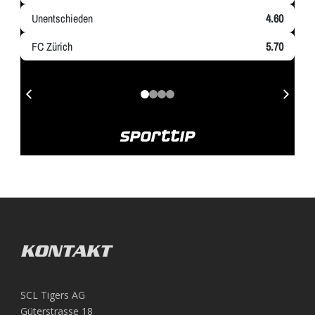
KONTAKT
SCL Tigers AG
Güterstrasse 18