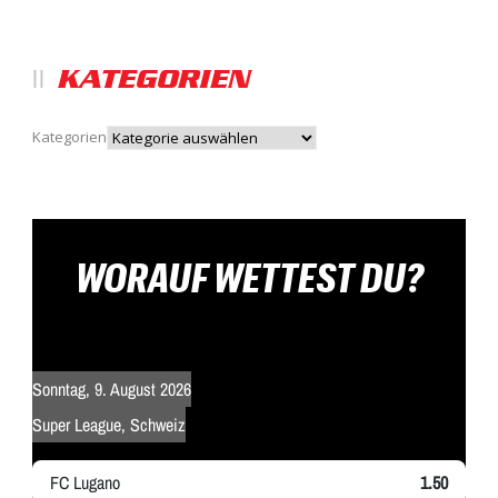
KATEGORIEN
Kategorien