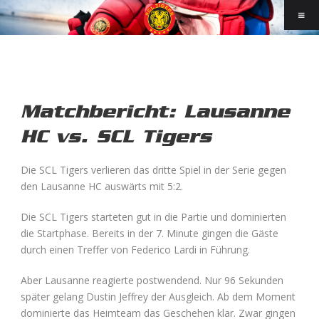
Matchbericht: Lausanne
HC vs. SCL Tigers
Die SCL Tigers verlieren das dritte Spiel in der Serie gegen
den Lausanne HC auswärts mit 5:2.
Die SCL Tigers starteten gut in die Partie und dominierten
die Startphase. Bereits in der 7. Minute gingen die Gäste
durch einen Treffer von Federico Lardi in Führung.
Aber Lausanne reagierte postwendend. Nur 96 Sekunden
später gelang Dustin Jeffrey der Ausgleich. Ab dem Moment
dominierte das Heimteam das Geschehen klar. Zwar gingen