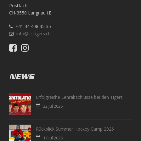
Postfach
CH-3550 Langnau i.E.
+41 34 408 35 35
info@scltigers.ch
NEWS
Erfolgreiche Lehrabschlüsse bei den Tigers
22 Jul 2026
Rückblick Summer Hockey Camp 2026
17 Jul 2026