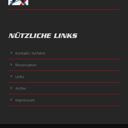
NÜTZLICHE LINKS
Kontakt / Anfahrt
Reservation
Links
Archiv
Impressum