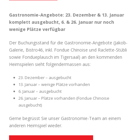
Gastronomie-Angebote: 23. Dezember & 13. Januar
komplett ausgebucht, 6. & 26. Januar nur noch
wenige Plätze verfügbar
Der Buchungsstand für die Gastronomie-Angebote (Jakob-
Galerie, Bistro46, inkl. Fondue Chinoise und Raclette-Stübli
sowie Fondueplausch im Tigersaal) an den kommenden
Heimspielen sieht folgendermassen aus:
23. Dezember – ausgebucht
13. Januar – wenige Plätze vorhanden
6. Januar – ausgebucht
26. Januar – Plätze vorhanden (Fondue Chinoise
ausgebucht)
Gerne begrüsst Sie unser Gastronomie-Team an einem
anderen Heimspiel wieder.