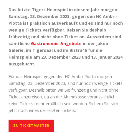
Das letzte Tigers Heimspiel in diesem Jahr morgen
Samstag, 23. Dezember 2023, gegen den HC Ambri-
Piotta ist praktisch ausverkauft und es sind nur noch
wenige Tickets verfügbar. Reisen Sie deshalb
frühzeitig und nicht ohne Ticket an. Ausserdem sind
sämtliche
Gastronomie-Angebote
in der Jakob-
Galerie, im Tigersaal und im Bistro46 für die
Heimspiele am 23. Dezember 2023 und 13. Januar 2024
ausgebucht.
Für das Heimspiel gegen den HC Ambri-Piotta morgen
Samstag, 23. Dezember 2023, sind nur noch wenige Tickets
verfügbar. Deshalb bitten wir Sie frühzeitig und nicht ohne
Ticket anzureisen, da an der Abendkasse voraussichtlich
keine Tickets mehr erhältlich sein werden. Sichern Sie sich
jetzt noch eines der letzten Tickets:
ZU TICKETMASTER