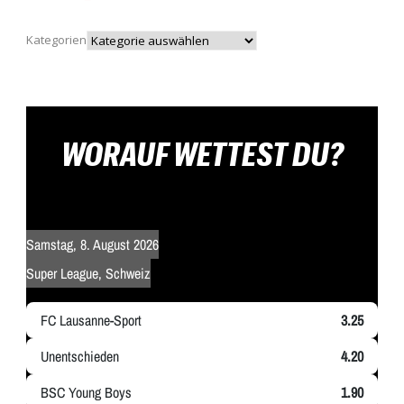
Kategorien