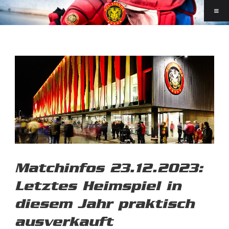
Matchinfos 23.12.2023:
Letztes Heimspiel in
diesem Jahr praktisch
ausverkauft