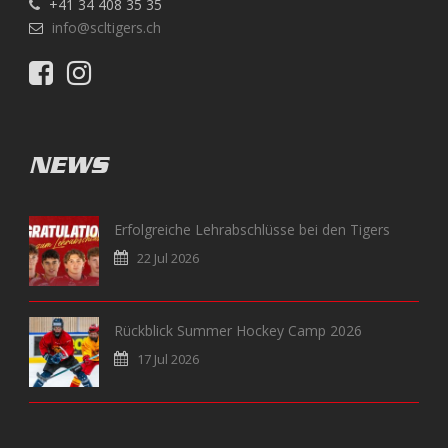
+41 34 408 35 35
info@scltigers.ch
NEWS
Erfolgreiche Lehrabschlüsse bei den Tigers
22 Jul 2026
Rückblick Summer Hockey Camp 2026
17 Jul 2026