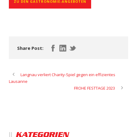
ZU DEN GASTRONOMIE-ANGEBOTEN
Share Post:
Langnau verliert Charity-Spiel gegen ein effizientes
Lausanne
FROHE FESTTAGE 2023
KATEGORIEN