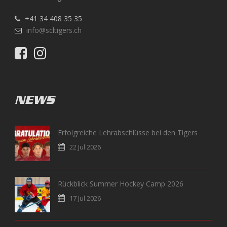
+41 34 408 35 35
info@scltigers.ch
NEWS
Erfolgreiche Lehrabschlüsse bei den Tigers
22 Jul 2026
Rückblick Summer Hockey Camp 2026
17 Jul 2026