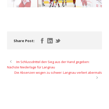
Share Post:
Im Schlussdrittel den Sieg aus der Hand gegeben:
Nächste Niederlage für Langnau
Die Absenzen wogen zu schwer: Langnau verliert abermals