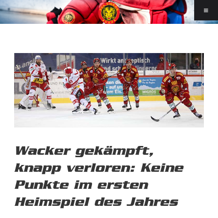
Wacker gekämpft,
knapp verloren: Keine
Punkte im ersten
Heimspiel des Jahres