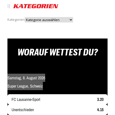
KATEGORIEN
Kategorien