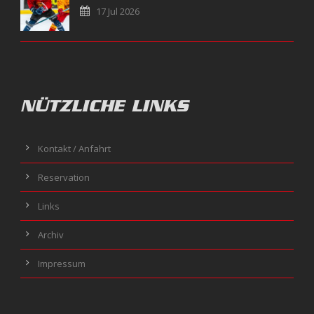
17 Jul 2026
NÜTZLICHE LINKS
Kontakt / Anfahrt
Reservation
Links
Archiv
Impressum