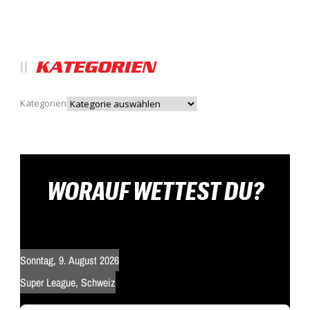
KATEGORIEN
Kategorien