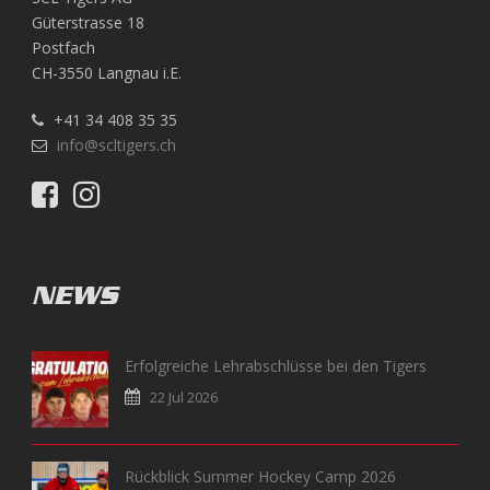
Güterstrasse 18
Postfach
CH-3550 Langnau i.E.
+41 34 408 35 35
info@scltigers.ch
NEWS
Erfolgreiche Lehrabschlüsse bei den Tigers
22 Jul 2026
Rückblick Summer Hockey Camp 2026