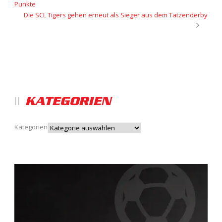
Punkte
Die SCL Tigers gehen erneut als Sieger aus dem Tatzenderby
KATEGORIEN
Kategorien