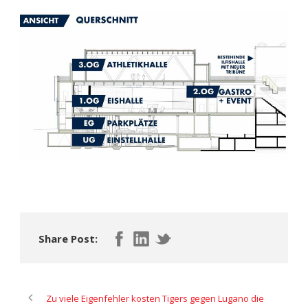
Share Post:
Zu viele Eigenfehler kosten Tigers gegen Lugano die