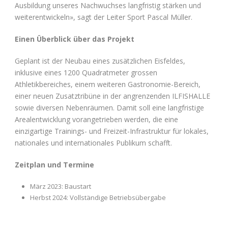
Ausbildung unseres Nachwuchses langfristig stärken und
weiterentwickeln», sagt der Leiter Sport Pascal Müller.
Einen Überblick über das Projekt
Geplant ist der Neubau eines zusätzlichen Eisfeldes,
inklusive eines 1200 Quadratmeter grossen
Athletikbereiches, einem weiteren Gastronomie-Bereich,
einer neuen Zusatztribüne in der angrenzenden ILFISHALLE
sowie diversen Nebenräumen. Damit soll eine langfristige
Arealentwicklung vorangetrieben werden, die eine
einzigartige Trainings- und Freizeit-Infrastruktur für lokales,
nationales und internationales Publikum schafft.
Zeitplan und Termine
März 2023: Baustart
Herbst 2024: Vollständige Betriebsübergabe