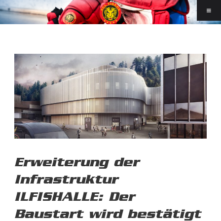
Erweiterung der
Infrastruktur
ILFISHALLE: Der
Baustart wird bestätigt