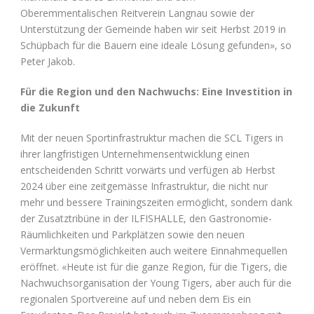
Oberemmentalischen Reitverein Langnau sowie der
Unterstützung der Gemeinde haben wir seit Herbst 2019 in
Schüpbach für die Bauern eine ideale Lösung gefunden», so
Peter Jakob.
Für die Region und den Nachwuchs: Eine Investition in
die Zukunft
Mit der neuen Sportinfrastruktur machen die SCL Tigers in
ihrer langfristigen Unternehmensentwicklung einen
entscheidenden Schritt vorwärts und verfügen ab Herbst
2024 über eine zeitgemässe Infrastruktur, die nicht nur
mehr und bessere Trainingszeiten ermöglicht, sondern dank
der Zusatztribüne in der ILFISHALLE, den Gastronomie-
Räumlichkeiten und Parkplätzen sowie den neuen
Vermarktungsmöglichkeiten auch weitere Einnahmequellen
eröffnet. «Heute ist für die ganze Region, für die Tigers, die
Nachwuchsorganisation der Young Tigers, aber auch für die
regionalen Sportvereine auf und neben dem Eis ein