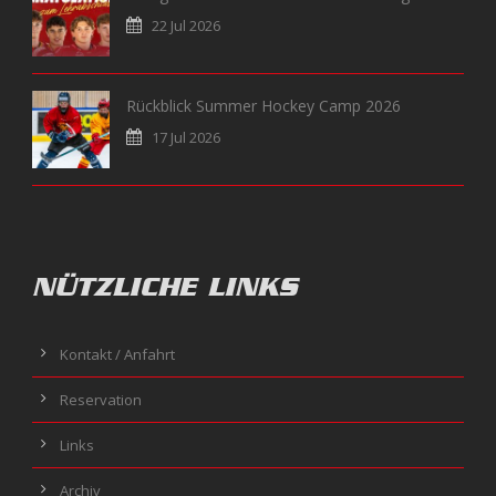
22 Jul 2026
Rückblick Summer Hockey Camp 2026
17 Jul 2026
NÜTZLICHE LINKS
Kontakt / Anfahrt
Reservation
Links
Archiv