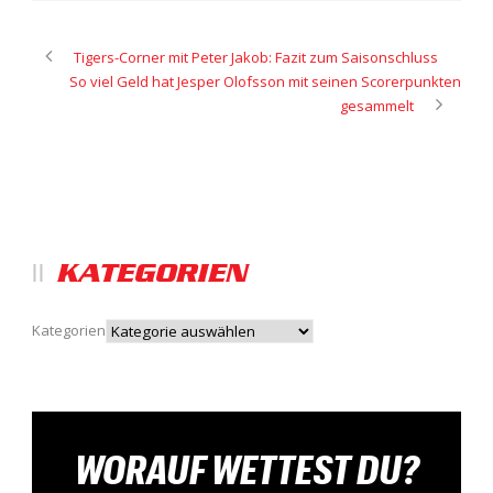
Tigers-Corner mit Peter Jakob: Fazit zum Saisonschluss
So viel Geld hat Jesper Olofsson mit seinen Scorerpunkten
gesammelt
KATEGORIEN
Kategorien