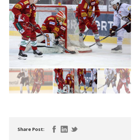
Share Post: