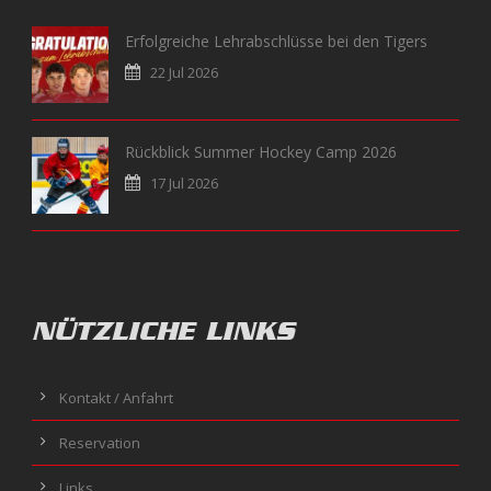
Erfolgreiche Lehrabschlüsse bei den Tigers
22 Jul 2026
Rückblick Summer Hockey Camp 2026
17 Jul 2026
NÜTZLICHE LINKS
Kontakt / Anfahrt
Reservation
Links