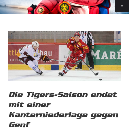
Die Tigers-Saison endet
mit einer
Kanterniederlage gegen
Genf