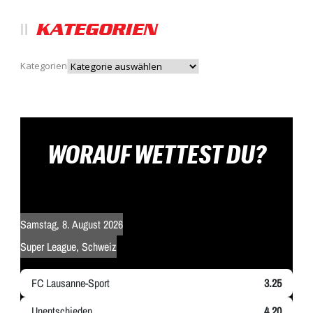
KATEGORIEN
Kategorien