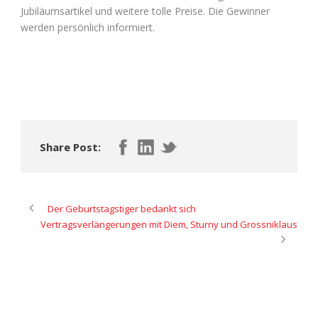
Jubiläumsartikel und weitere tolle Preise. Die Gewinner
werden persönlich informiert.
Share Post:
Der Geburtstagstiger bedankt sich
Vertragsverlängerungen mit Diem, Sturny und Grossniklaus