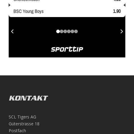
KONTAKT
SCL Tigers AG
Güterstrasse 18
Postfach