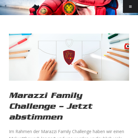
Marazzi Family
Challenge – Jetzt
abstimmen
Im Rahmen der Marazzi Family Challenge haben wir einen