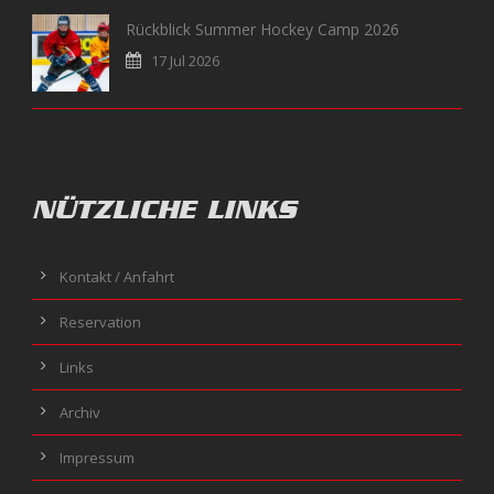
Rückblick Summer Hockey Camp 2026
17 Jul 2026
NÜTZLICHE LINKS
Kontakt / Anfahrt
Reservation
Links
Archiv
Impressum