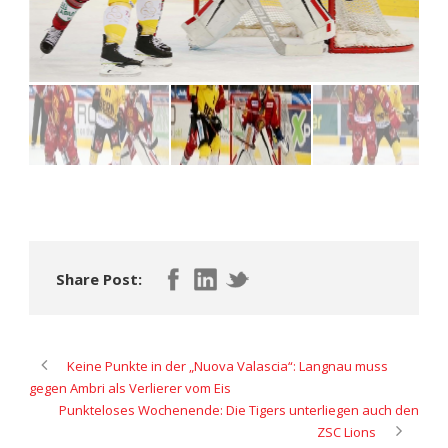
Share Post:
Keine Punkte in der „Nuova Valascia“: Langnau muss
gegen Ambri als Verlierer vom Eis
Punkteloses Wochenende: Die Tigers unterliegen auch den
ZSC Lions