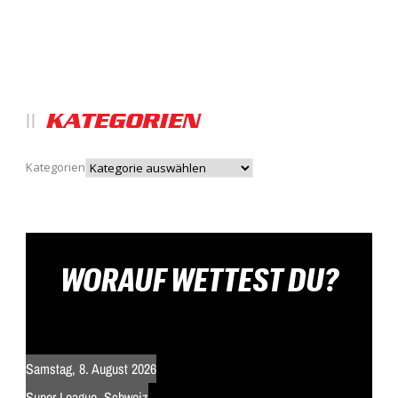
KATEGORIEN
Kategorien