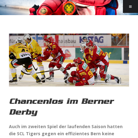
Chancenlos im Berner
Derby
Auch im zweiten Spiel der laufenden Saison hatten
die SCL Tigers gegen ein effizientes Bern keine