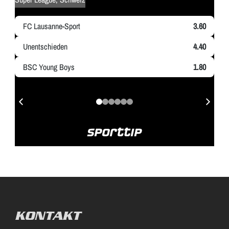
KONTAKT