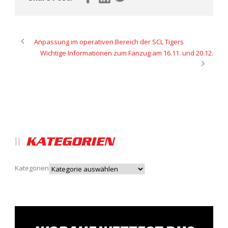
Anpassung im operativen Bereich der SCL Tigers
Wichtige Informationen zum Fanzug am 16.11. und 20.12.
KATEGORIEN
Kategorien