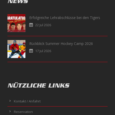
NEWS
Erfolgreiche Lehrabschlüsse bei den Tigers
22 Jul 2026
Rückblick Summer Hockey Camp 2026
17 Jul 2026
NÜTZLICHE LINKS
Kontakt / Anfahrt
Reservation