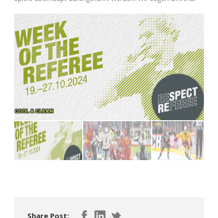
Share Post: