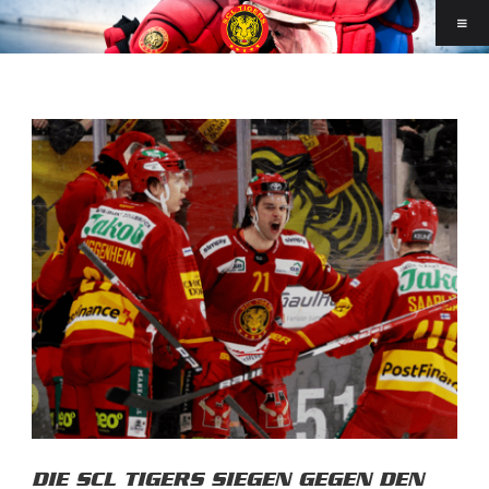
DIE SCL TIGERS SIEGEN GEGEN DEN