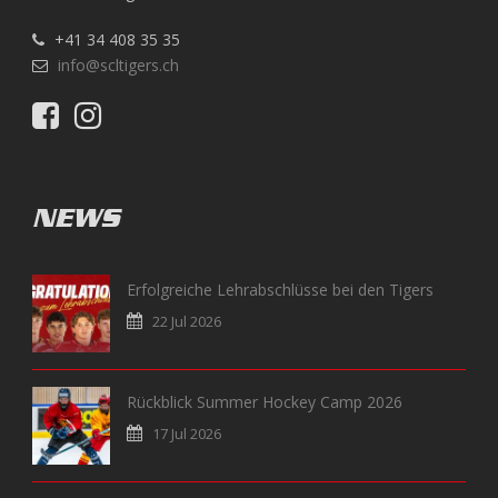
+41 34 408 35 35
info@scltigers.ch
NEWS
Erfolgreiche Lehrabschlüsse bei den Tigers
22 Jul 2026
Rückblick Summer Hockey Camp 2026
17 Jul 2026