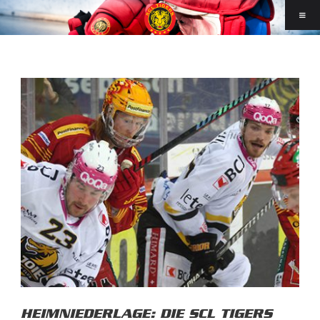
HEIMNIEDERLAGE: DIE SCL TIGERS