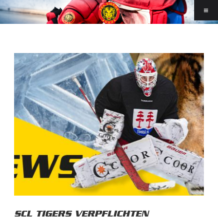
SCL TIGERS VERPFLICHTEN