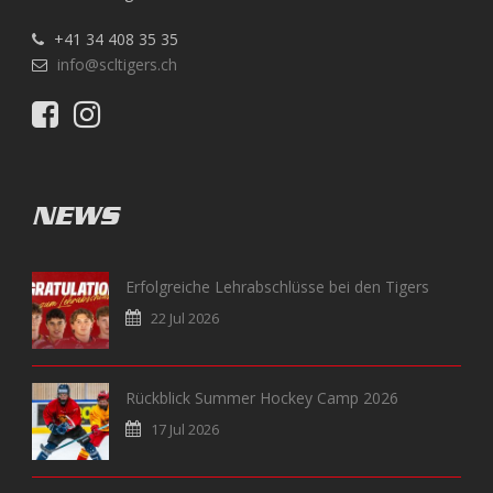
+41 34 408 35 35
info@scltigers.ch
NEWS
Erfolgreiche Lehrabschlüsse bei den Tigers
22 Jul 2026
Rückblick Summer Hockey Camp 2026
17 Jul 2026