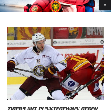
TIGERS MIT PUNKTEGEWINN GEGEN