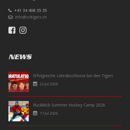
+41 34 408 35 35
info@scltigers.ch
NEWS
Erfolgreiche Lehrabschlüsse bei den Tigers
22 Jul 2026
Rückblick Summer Hockey Camp 2026
17 Jul 2026