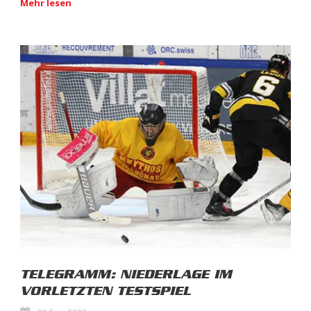
Mehr lesen
TELEGRAMM: NIEDERLAGE IM
VORLETZTEN TESTSPIEL