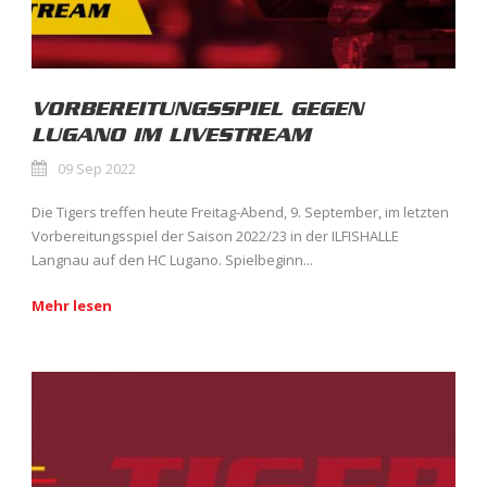
VORBEREITUNGSSPIEL GEGEN
LUGANO IM LIVESTREAM
09 Sep 2022
Die Tigers treffen heute Freitag-Abend, 9. September, im letzten
Vorbereitungsspiel der Saison 2022/23 in der ILFISHALLE
Langnau auf den HC Lugano. Spielbeginn...
Mehr lesen