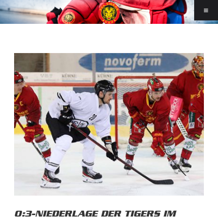
0:3-NIEDERLAGE DER TIGERS IM