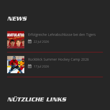
NEWS
Erfolgreiche Lehrabschlüsse bei den Tigers
22 Jul 2026
Rückblick Summer Hockey Camp 2026
17 Jul 2026
NÜTZLICHE LINKS