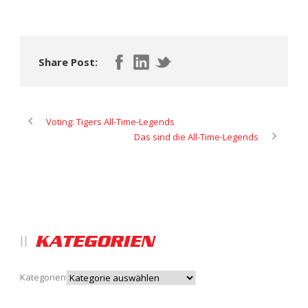
Share Post:
Voting: Tigers All-Time-Legends
Das sind die All-Time-Legends
KATEGORIEN
Kategorien