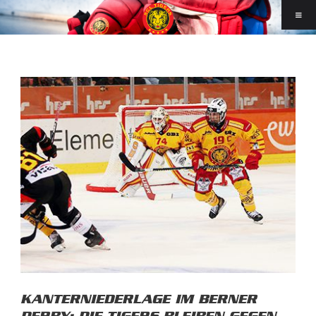
KANTERNIEDERLAGE IM BERNER