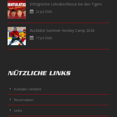
Erfolgreiche Lehrabschlüsse bei den Tigers
22 Jul 2026
Rückblick Summer Hockey Camp 2026
17 Jul 2026
NÜTZLICHE LINKS
Kontakt / Anfahrt
Reservation
Links