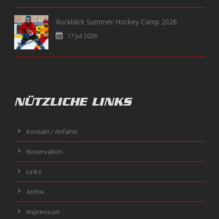
Rückblick Summer Hockey Camp 2026
17 Jul 2026
NÜTZLICHE LINKS
Kontakt / Anfahrt
Reservation
Links
Archiv
Impressum