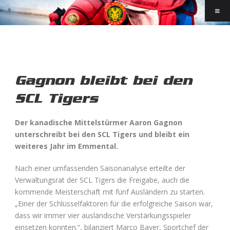
Gagnon bleibt bei den
SCL Tigers
Der kanadische Mittelstürmer Aaron Gagnon
unterschreibt bei den SCL Tigers und bleibt ein
weiteres Jahr im Emmental.
Nach einer umfassenden Saisonanalyse erteilte der
Verwaltungsrat der SCL Tigers die Freigabe, auch die
kommende Meisterschaft mit fünf Ausländern zu starten.
„Einer der Schlüsselfaktoren für die erfolgreiche Saison war,
dass wir immer vier ausländische Verstärkungsspieler
einsetzen konnten.“, bilanziert Marco Bayer, Sportchef der