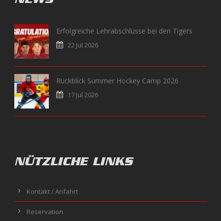
Erfolgreiche Lehrabschlüsse bei den Tigers
22 Jul 2026
Rückblick Summer Hockey Camp 2026
17 Jul 2026
NÜTZLICHE LINKS
Kontakt / Anfahrt
Reservation