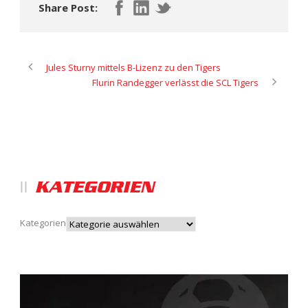
Share Post:
Jules Sturny mittels B-Lizenz zu den Tigers
Flurin Randegger verlässt die SCL Tigers
KATEGORIEN
Kategorien