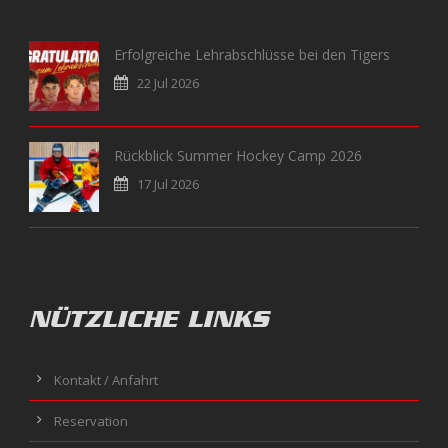
Erfolgreiche Lehrabschlüsse bei den Tigers
22 Jul 2026
Rückblick Summer Hockey Camp 2026
17 Jul 2026
NÜTZLICHE LINKS
Kontakt / Anfahrt
Reservation