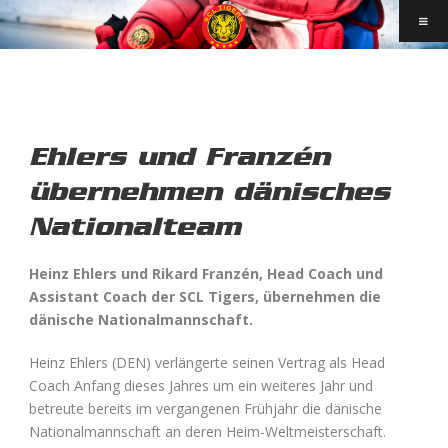
Ehlers und Franzén
übernehmen dänisches
Nationalteam
Heinz Ehlers und Rikard Franzén, Head Coach und
Assistant Coach der SCL Tigers, übernehmen die
dänische Nationalmannschaft.
Heinz Ehlers (DEN) verlängerte seinen Vertrag als Head
Coach Anfang dieses Jahres um ein weiteres Jahr und
betreute bereits im vergangenen Frühjahr die dänische
Nationalmannschaft an deren Heim-Weltmeisterschaft.