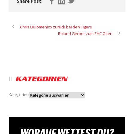
Share Post:
Chris DiDomenico zurück bei den Tigers
Roland Gerber zum EHC Olten
KATEGORIEN
Kategorien