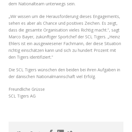
dem Nationalteam unterwegs sein.
„Wir wissen um die Herausforderung dieses Engagements,
sehen es aber als Chance und positives Zeichen. Es zeigt,
dass die gesamte Organisation vieles Richtig macht.“, sagt
Marco Bayer, zukünftiger Sportchef der SCL Tigers. „Heinz
Ehlers ist ein ausgewiesener Fachmann, der diese Situation
richtig einschätzen kann und sich zu hundert Prozent mit
den Tigers identifiziert.“
Die SCL Tigers wünschen den beiden bei ihren Aufgaben in
der dänischen Nationalmannschaft viel Erfolg.
Freundliche Grüsse
SCL Tigers AG