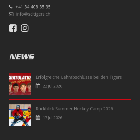
+41 34 408 35 35
info@scltigers.ch
NEWS
Erfolgreiche Lehrabschlüsse bei den Tigers
22 Jul 2026
Rückblick Summer Hockey Camp 2026
17 Jul 2026