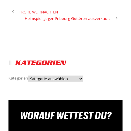
FROHE WEIHNACHTEN
Heimspiel gegen Fribourg-Gottéron ausverkauft
KATEGORIEN
Kategorien