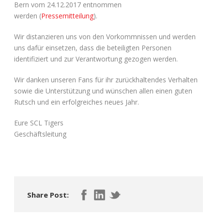
Bern vom 24.12.2017 entnommen
werden (
Pressemitteilung
).
Wir distanzieren uns von den Vorkommnissen und werden
uns dafür einsetzen, dass die beteiligten Personen
identifiziert und zur Verantwortung gezogen werden.
Wir danken unseren Fans für ihr zurückhaltendes Verhalten
sowie die Unterstützung und wünschen allen einen guten
Rutsch und ein erfolgreiches neues Jahr.
Eure SCL Tigers
Geschäftsleitung
Share Post: