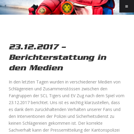
23.12.2017 –
Berichterstattung in
den Medien
In den letzten Tagen wurden in verschiedener Medien von
Schlägereien und Zusammenstössen zwischen den
Fangruppen der SCL Tigers und EV Zug nach dem Spiel vom
23.12.2017 berichtet. Uns ist es wichtig klarzustellen, dass
es dank dem zurückhaltenden Verhalten unserer Fans und
den Interventionen der Polizei und Sicherheitsdienst zu
keinen Schlägereien gekommen ist. Der korrekte
Sachverhalt kann der Pressemitteilung der Kantonspolizei