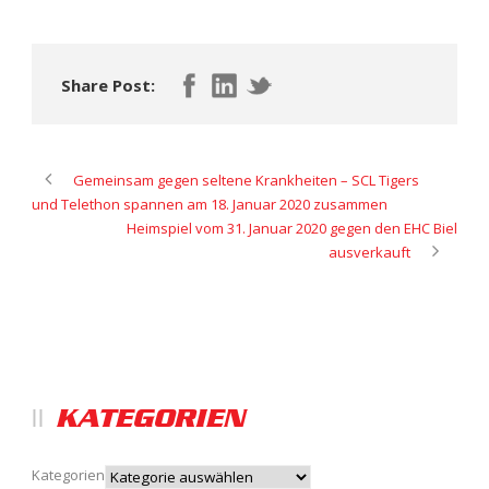
Share Post:
Gemeinsam gegen seltene Krankheiten – SCL Tigers
und Telethon spannen am 18. Januar 2020 zusammen
Heimspiel vom 31. Januar 2020 gegen den EHC Biel
ausverkauft
KATEGORIEN
Kategorien