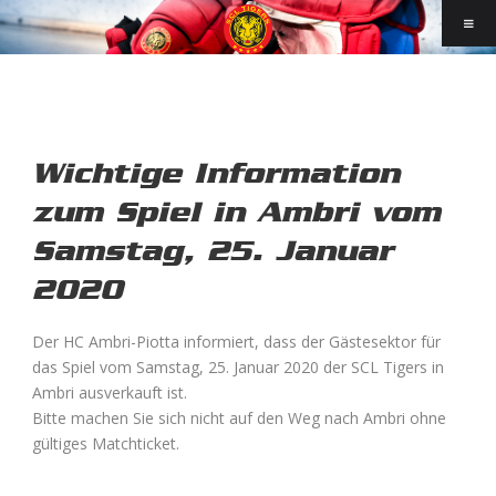
Wichtige Information
zum Spiel in Ambri vom
Samstag, 25. Januar
2020
Der HC Ambri-Piotta informiert, dass der Gästesektor für
das Spiel vom Samstag, 25. Januar 2020 der SCL Tigers in
Ambri ausverkauft ist.
Bitte machen Sie sich nicht auf den Weg nach Ambri ohne
gültiges Matchticket.