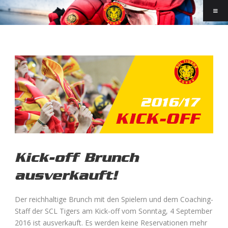
Kick-off Brunch
ausverkauft!
Der reichhaltige Brunch mit den Spielern und dem Coaching-
Staff der SCL Tigers am Kick-off vom Sonntag, 4 September
2016 ist ausverkauft. Es werden keine Reservationen mehr