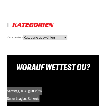
KATEGORIEN
Kategorien