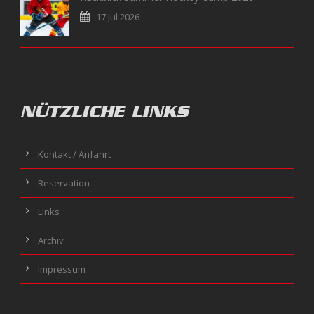
17 Jul 2026
NÜTZLICHE LINKS
Kontakt / Anfahrt
Reservation
Links
Archiv
Impressum