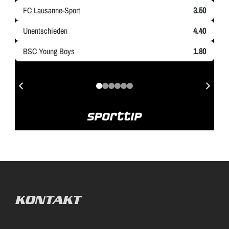
KONTAKT