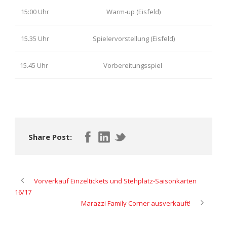
15:00 Uhr
Warm-up (Eisfeld)
15.35 Uhr
Spielervorstellung (Eisfeld)
15.45 Uhr
Vorbereitungsspiel
Share Post:
Vorverkauf Einzeltickets und Stehplatz-Saisonkarten
16/17
Marazzi Family Corner ausverkauft!