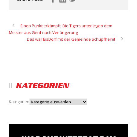
Einen Punkt erkämpft: Die Tigers unterliegen dem
Meister aus Genf nach Verlängerung
Das war EisDorf mit der Gemeinde Schüpfheim!
KATEGORIEN
Kategorien