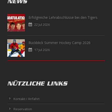
NEWS
Erfolgreiche Lehrabschlüsse bei den Tigers
22 Jul 2026
Rückblick Summer Hockey Camp 2026
17 Jul 2026
NÜTZLICHE LINKS
Kontakt / Anfahrt
Reservation