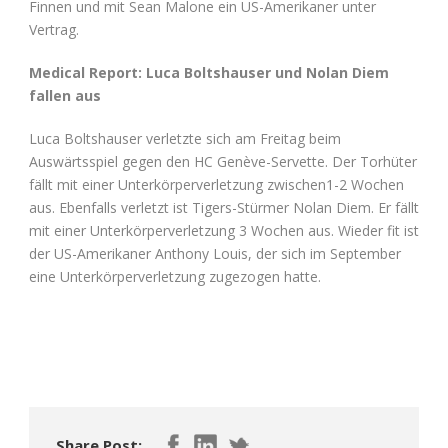
Finnen und mit Sean Malone ein US-Amerikaner unter
Vertrag.
Medical Report: Luca Boltshauser und Nolan Diem
fallen aus
Luca Boltshauser verletzte sich am Freitag beim
Auswärtsspiel gegen den HC Genève-Servette. Der Torhüter
fällt mit einer Unterkörperverletzung zwischen1-2 Wochen
aus. Ebenfalls verletzt ist Tigers-Stürmer Nolan Diem. Er fällt
mit einer Unterkörperverletzung 3 Wochen aus. Wieder fit ist
der US-Amerikaner Anthony Louis, der sich im September
eine Unterkörperverletzung zugezogen hatte.
Share Post: