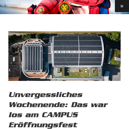
Unvergessliches
Wochenende: Das war
los am CAMPUS
Eröffnungsfest