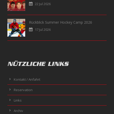
22 Jul 2026
Rückblick Summer Hockey Camp 2026
17 Jul 2026
NÜTZLICHE LINKS
Kontakt / Anfahrt
Reservation
Links
Archiv