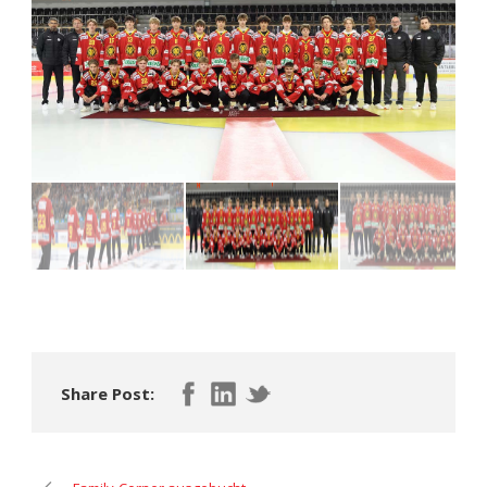
Share Post: