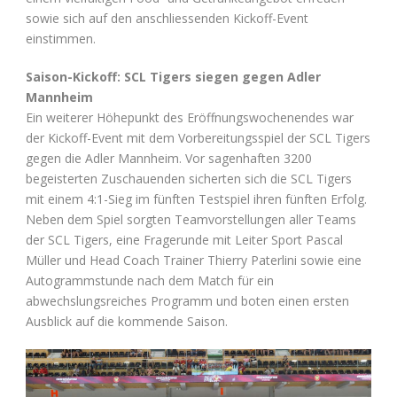
sowie sich auf den anschliessenden Kickoff-Event
einstimmen.
Saison-Kickoff: SCL Tigers siegen gegen Adler
Mannheim
Ein weiterer Höhepunkt des Eröffnungswochenendes war
der Kickoff-Event mit dem Vorbereitungsspiel der SCL Tigers
gegen die Adler Mannheim. Vor sagenhaften 3200
begeisterten Zuschauenden sicherten sich die SCL Tigers
mit einem 4:1-Sieg im fünften Testspiel ihren fünften Erfolg.
Neben dem Spiel sorgten Teamvorstellungen aller Teams
der SCL Tigers, eine Fragerunde mit Leiter Sport Pascal
Müller und Head Coach Trainer Thierry Paterlini sowie eine
Autogrammstunde nach dem Match für ein
abwechslungsreiches Programm und boten einen ersten
Ausblick auf die kommende Saison.