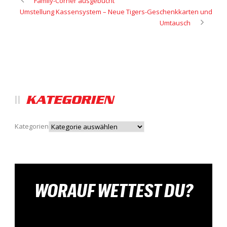
Family-Corner ausgebucht
Umstellung Kassensystem – Neue Tigers-Geschenkkarten und
Umtausch
KATEGORIEN
Kategorien