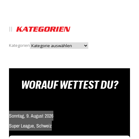
KATEGORIEN
Kategorien