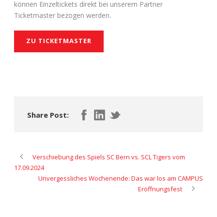
können Einzeltickets direkt bei unserem Partner
Ticketmaster bezogen werden.
ZU TICKETMASTER
Share Post:
Verschiebung des Spiels SC Bern vs. SCL Tigers vom
17.09.2024
Unvergessliches Wochenende: Das war los am CAMPUS
Eröffnungsfest