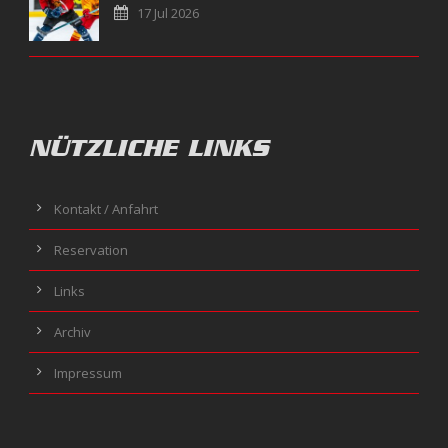
17 Jul 2026
NÜTZLICHE LINKS
Kontakt / Anfahrt
Reservation
Links
Archiv
Impressum