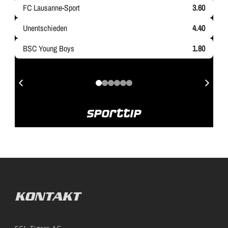
KONTAKT