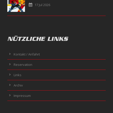
17 Jul 2026
NÜTZLICHE LINKS
Kontakt / Anfahrt
Reservation
Links
Archiv
Impressum