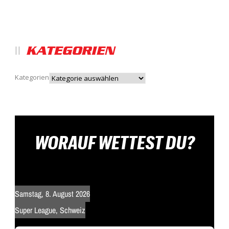
KATEGORIEN
Kategorien