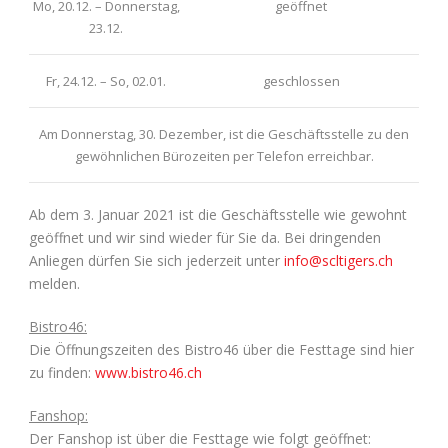
Mo, 20.12. – Donnerstag,
geöffnet
23.12.
Fr, 24.12. – So, 02.01.
geschlossen
Am Donnerstag, 30. Dezember, ist die Geschäftsstelle zu den
gewöhnlichen Bürozeiten per Telefon erreichbar.
Ab dem 3. Januar 2021 ist die Geschäftsstelle wie gewohnt
geöffnet und wir sind wieder für Sie da. Bei dringenden
Anliegen dürfen Sie sich jederzeit unter
info@scltigers.ch
melden.
Bistro46:
Die Öffnungszeiten des Bistro46 über die Festtage sind hier
zu finden:
www.bistro46.ch
Fanshop:
Der Fanshop ist über die Festtage wie folgt geöffnet: