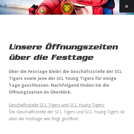
Unsere Öffnungszeiten
über die Festtage
Über die Festtage bleibt die Geschäftsstelle der SCL
Tigers sowie jene der SCL Young Tigers für einige
Tage geschlossen. Nachfolgend finden Sie die
Öffnungszeiten im Überblick.
Geschäftsstelle SCL Tigers und SCL Young Tigers:
Die Geschäftsstelle der SCL Tigers und SCL Young Tigers ist
über die Festtage wie folgt geöffnet: