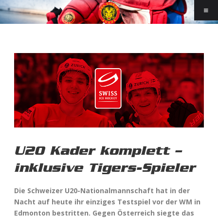
U20 Kader komplett –
inklusive Tigers-Spieler
Die Schweizer U20-Nationalmannschaft hat in der
Nacht auf heute ihr einziges Testspiel vor der WM in
Edmonton bestritten. Gegen Österreich siegte das