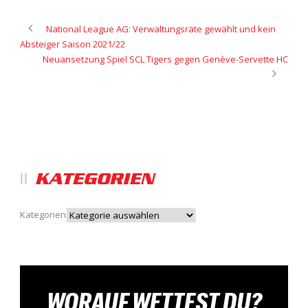
National League AG: Verwaltungsräte gewählt und kein
Absteiger Saison 2021/22
Neuansetzung Spiel SCL Tigers gegen Genève-Servette HC
KATEGORIEN
Kategorien