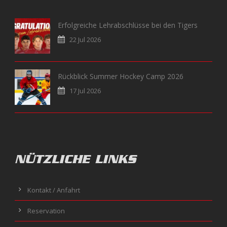
Erfolgreiche Lehrabschlüsse bei den Tigers
22 Jul 2026
Rückblick Summer Hockey Camp 2026
17 Jul 2026
NÜTZLICHE LINKS
Kontakt / Anfahrt
Reservation