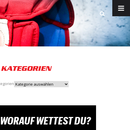
KATEGORIEN
tegorien