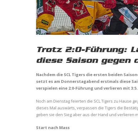
Trotz 2:0-Führung: L
diese Saison gegen 
Nachdem die SCL Tigers die ersten beiden Saison
setzt es am Donnerstagabend erstmals diese Sai
verspielen eine 2:0-Führung und verlieren mit 3:5.
Noch am Dienstag feierten die SCL Tigers zu Hause ge
dieses Mal auswärts, verpassen die Tigers die Bestäti
geben sie den Sieg aber aus der Hand und verlieren mi
Start nach Mass