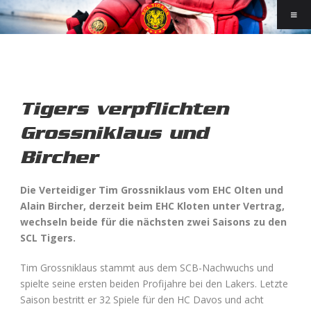
Tigers verpflichten
Grossniklaus und
Bircher
Die Verteidiger Tim Grossniklaus vom EHC Olten und
Alain Bircher, derzeit beim EHC Kloten unter Vertrag,
wechseln beide für die nächsten zwei Saisons zu den
SCL Tigers.
Tim Grossniklaus stammt aus dem SCB-Nachwuchs und
spielte seine ersten beiden Profijahre bei den Lakers. Letzte
Saison bestritt er 32 Spiele für den HC Davos und acht