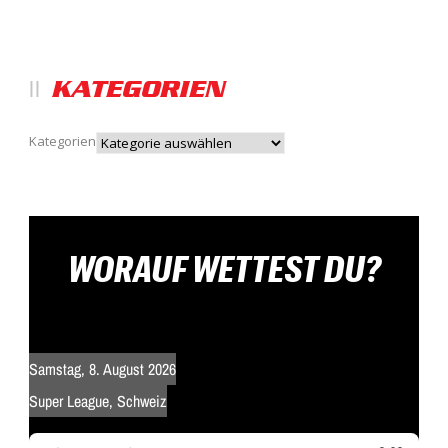
KATEGORIEN
Kategorien