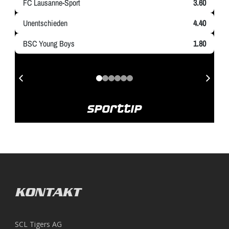
KONTAKT
SCL Tigers AG