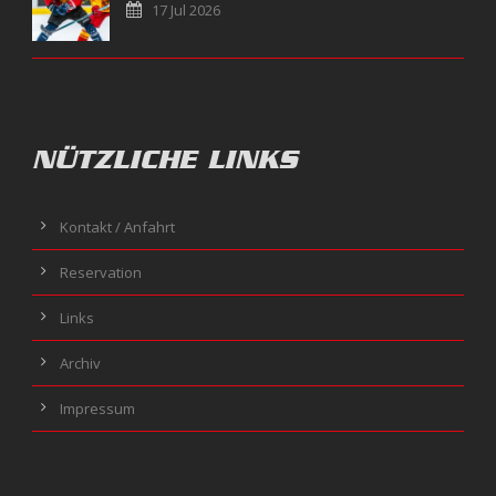
17 Jul 2026
NÜTZLICHE LINKS
Kontakt / Anfahrt
Reservation
Links
Archiv
Impressum