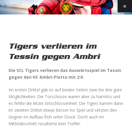
Tigers verlieren im
Tessin gegen Ambri
Die SCL Tigers verlieren das Auswärtsspiel im Tessin
gegen den HC Ambri-Piotta mit 2:0.
Im ersten Drittel gab es auf beiden Seiten zwei bis drei gute
Möglichkeiten. Die Torschüsse waren aber zu harmlos und
es fehlte die letzte Entschlossenheit. Die Tigers kamen dann
im zweiten Drittel etwas besser ins Spiel und setzten den
Gegner im Aufbau früh unter Druck. Doch auch im
Mittelabschnitt resultierte kein Treffer.