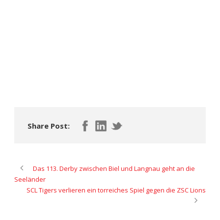
Share Post:
Das 113. Derby zwischen Biel und Langnau geht an die
Seeländer
SCL Tigers verlieren ein torreiches Spiel gegen die ZSC Lions