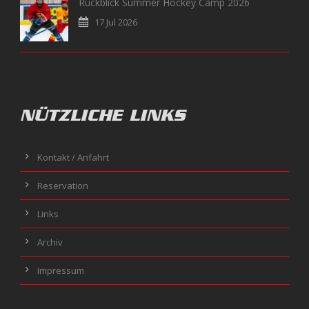
Rückblick Summer Hockey Camp 2026
17 Jul 2026
NÜTZLICHE LINKS
Kontakt / Anfahrt
Reservation
Links
Archiv
Impressum