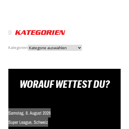
KATEGORIEN
Kategorien