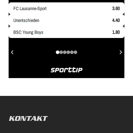
KONTAKT