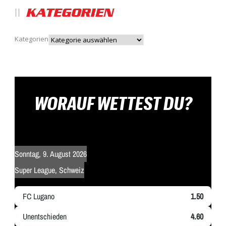
KATEGORIEN
Kategorien