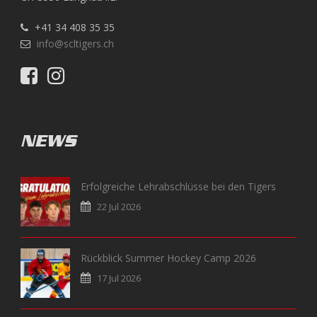
+41 34 408 35 35
info@scltigers.ch
NEWS
Erfolgreiche Lehrabschlüsse bei den Tigers
22 Jul 2026
Rückblick Summer Hockey Camp 2026
17 Jul 2026