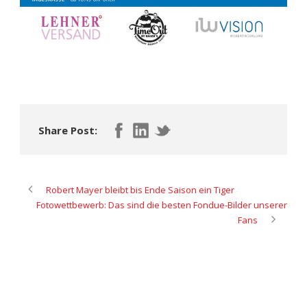
Share Post:
Robert Mayer bleibt bis Ende Saison ein Tiger
Fotowettbewerb: Das sind die besten Fondue-Bilder unserer
Fans