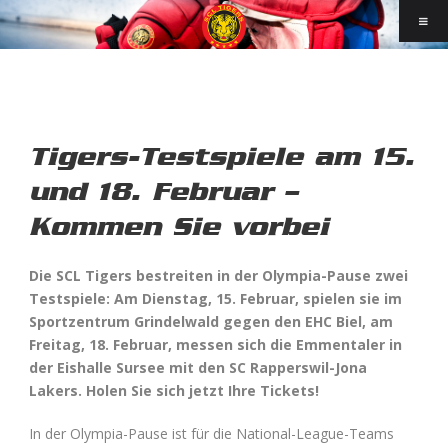
Tigers-Testspiele am 15.
und 18. Februar –
Kommen Sie vorbei
Die SCL Tigers bestreiten in der Olympia-Pause zwei
Testspiele: Am Dienstag, 15. Februar, spielen sie im
Sportzentrum Grindelwald gegen den EHC Biel, am
Freitag, 18. Februar, messen sich die Emmentaler in
der Eishalle Sursee mit den SC Rapperswil-Jona
Lakers. Holen Sie sich jetzt Ihre Tickets!
In der Olympia-Pause ist für die National-League-Teams