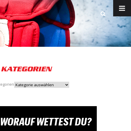
KATEGORIEN
tegorien