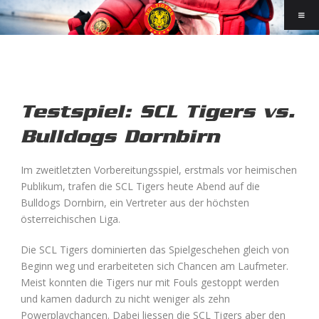
Testspiel: SCL Tigers vs.
Bulldogs Dornbirn
Im zweitletzten Vorbereitungsspiel, erstmals vor heimischen
Publikum, trafen die SCL Tigers heute Abend auf die
Bulldogs Dornbirn, ein Vertreter aus der höchsten
österreichischen Liga.
Die SCL Tigers dominierten das Spielgeschehen gleich von
Beginn weg und erarbeiteten sich Chancen am Laufmeter.
Meist konnten die Tigers nur mit Fouls gestoppt werden
und kamen dadurch zu nicht weniger als zehn
Powerplaychancen. Dabei liessen die SCL Tigers aber den