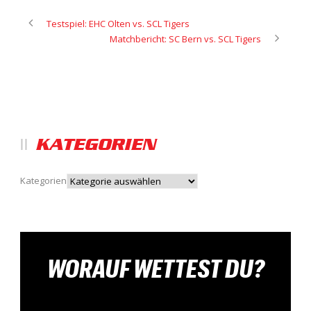
Testspiel: EHC Olten vs. SCL Tigers
Matchbericht: SC Bern vs. SCL Tigers
KATEGORIEN
Kategorien