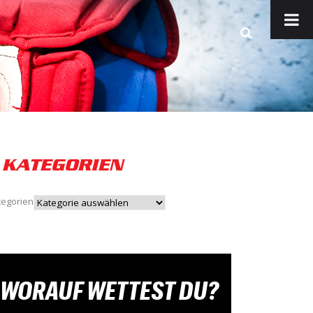
KATEGORIEN
tegorien