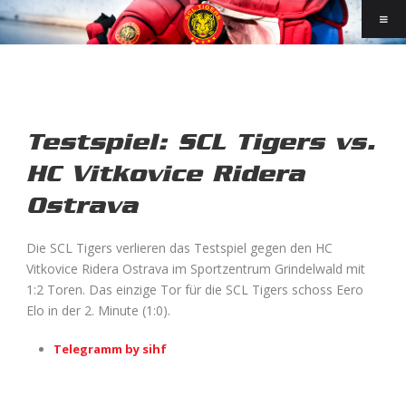
Testspiel: SCL Tigers vs.
HC Vitkovice Ridera
Ostrava
Die SCL Tigers verlieren das Testspiel gegen den HC
Vitkovice Ridera Ostrava im Sportzentrum Grindelwald mit
1:2 Toren. Das einzige Tor für die SCL Tigers schoss Eero
Elo in der 2. Minute (1:0).
Telegramm by sihf