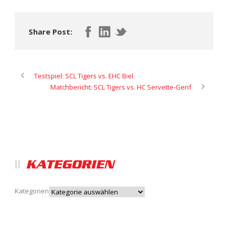
Share Post:
Testspiel: SCL Tigers vs. EHC Biel
Matchbericht: SCL Tigers vs. HC Servette-Genf
KATEGORIEN
Kategorien