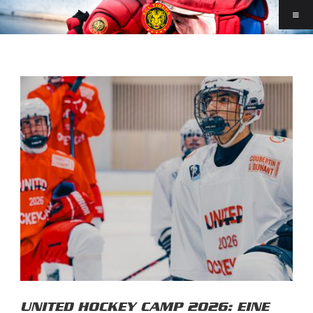
UNITED HOCKEY CAMP 2026: EINE