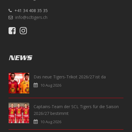
+41 34 408 35 35
info@scltigers.ch
NEWS
Das neue Tigers-Trikot 2026/27 ist da
10 Aug 2026
Captains-Team der SCL Tigers für die Saison
2026/27 bestimmt
10 Aug 2026