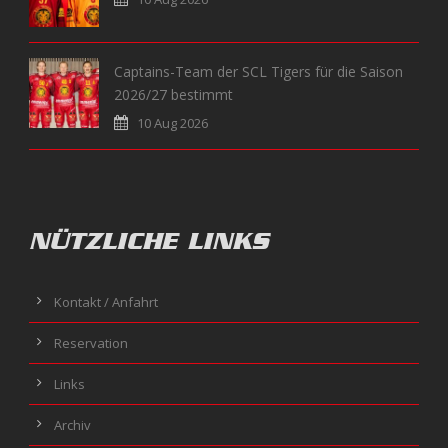
Captains-Team der SCL Tigers für die Saison
2026/27 bestimmt
10 Aug 2026
NÜTZLICHE LINKS
Kontakt / Anfahrt
Reservation
Links
Archiv