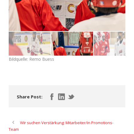
Bildquelle: Remo Buess
Share Post:
Wir suchen Verstärkung: Mitarbeiter/in Promotions-
Team