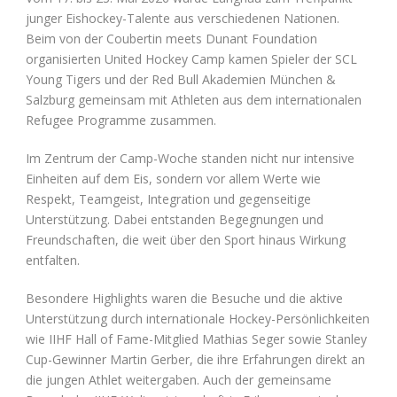
junger Eishockey-Talente aus verschiedenen Nationen.
Beim von der Coubertin meets Dunant Foundation
organisierten United Hockey Camp kamen Spieler der SCL
Young Tigers und der Red Bull Akademien München &
Salzburg gemeinsam mit Athleten aus dem internationalen
Refugee Programme zusammen.
Im Zentrum der Camp-Woche standen nicht nur intensive
Einheiten auf dem Eis, sondern vor allem Werte wie
Respekt, Teamgeist, Integration und gegenseitige
Unterstützung. Dabei entstanden Begegnungen und
Freundschaften, die weit über den Sport hinaus Wirkung
entfalten.
Besondere Highlights waren die Besuche und die aktive
Unterstützung durch internationale Hockey-Persönlichkeiten
wie IIHF Hall of Fame-Mitglied Mathias Seger sowie Stanley
Cup-Gewinner Martin Gerber, die ihre Erfahrungen direkt an
die jungen Athlet weitergaben. Auch der gemeinsame