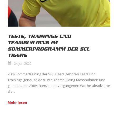
TESTS, TRAININGS UND
TEAMBUILDING IM
SOMMERPROGRAMM DER SCL
TIGERS
24 Jun 2022
Zum Sommertraining der SCL Tigers gehören Tests und
Trainings genauso dazu wie Teambuilding-Massnahmen und
gemeinsame Aktivitäten. In der vergangenen Woche absolvierte
die...
Mehr lesen