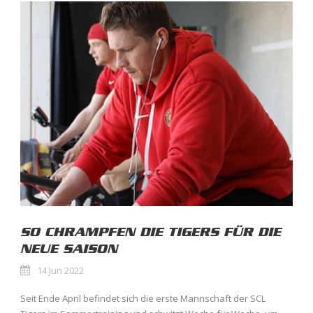
SO CHRAMPFEN DIE TIGERS FÜR DIE
NEUE SAISON
14 Jun 2022
Seit Ende April befindet sich die erste Mannschaft der SCL