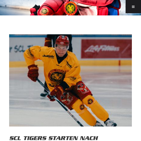
SCL TIGERS STARTEN NACH