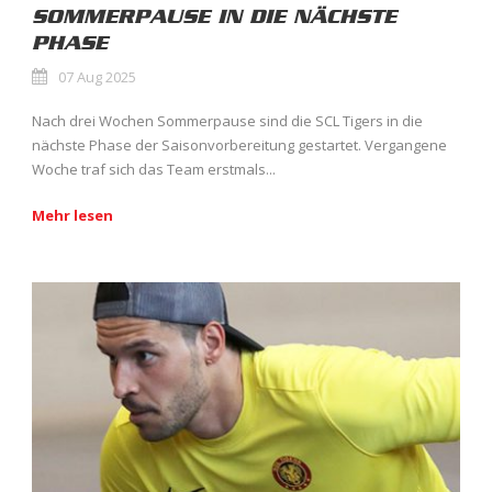
SOMMERPAUSE IN DIE NÄCHSTE
PHASE
07 Aug 2025
Nach drei Wochen Sommerpause sind die SCL Tigers in die
nächste Phase der Saisonvorbereitung gestartet. Vergangene
Woche traf sich das Team erstmals...
Mehr lesen