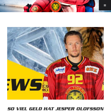
SO VIEL GELD HAT JESPER OLOFSSON