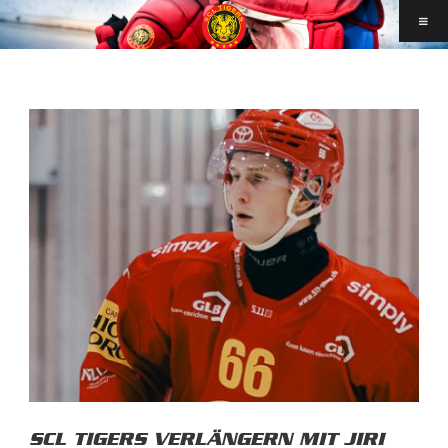
SCL TIGERS VERLÄNGERN MIT JIRI