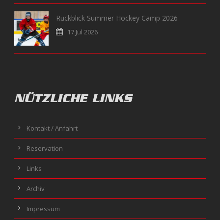
Rückblick Summer Hockey Camp 2026
17 Jul 2026
NÜTZLICHE LINKS
Kontakt / Anfahrt
Reservation
Links
Archiv
Impressum