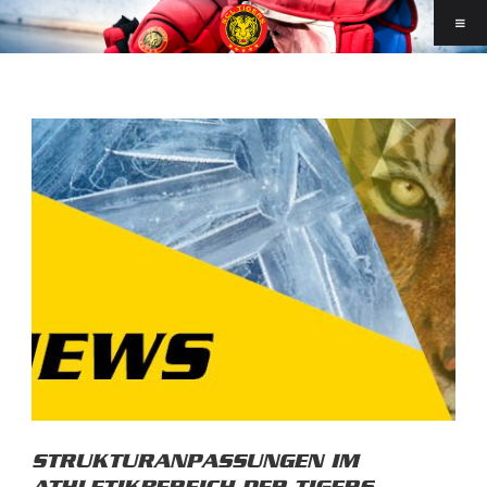
STRUKTURANPASSUNGEN IM