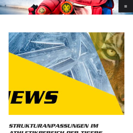
STRUKTURANPASSUNGEN IM