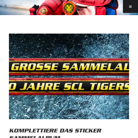
KOMPLETTIERE DAS STICKER