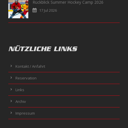
Rückblick Summer Hockey Camp 2026
17 Jul 2026
NÜTZLICHE LINKS
Kontakt / Anfahrt
Reservation
Links
Archiv
Impressum