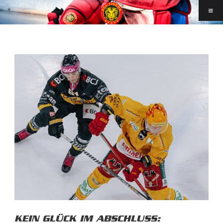
KEIN GLÜCK IM ABSCHLUSS: